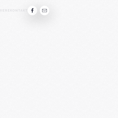
TECHNIK
KARRIERE
KONTAKT