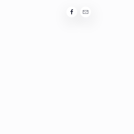
RRIERE
KONTAKT