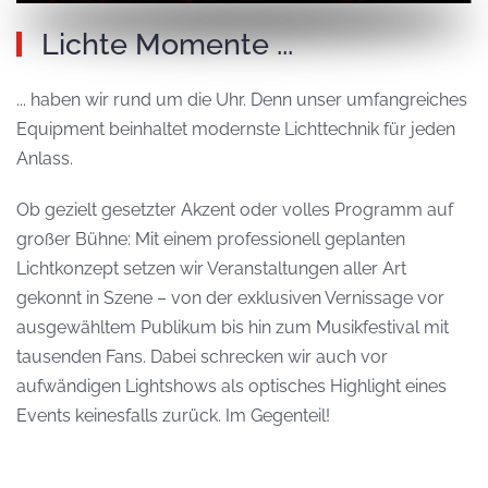
Lichte Momente ...
... haben wir rund um die Uhr. Denn unser umfangreiches
Equipment beinhaltet modernste Lichttechnik für jeden
Anlass.
Ob gezielt gesetzter Akzent oder volles Programm auf
großer Bühne: Mit einem professionell geplanten
Lichtkonzept setzen wir Veranstaltungen aller Art
gekonnt in Szene – von der exklusiven Vernissage vor
ausgewähltem Publikum bis hin zum Musikfestival mit
tausenden Fans. Dabei schrecken wir auch vor
aufwändigen Lightshows als optisches Highlight eines
Events keinesfalls zurück. Im Gegenteil!