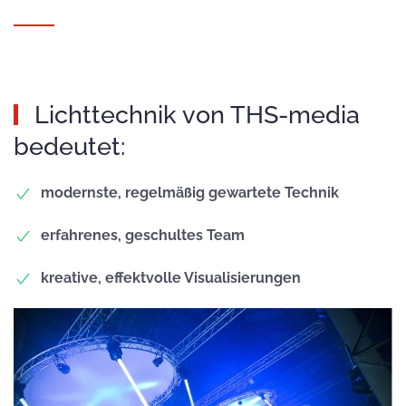
Lichttechnik von THS-media
bedeutet:
modernste, regelmäßig gewartete Technik
erfahrenes, geschultes Team
kreative, effektvolle Visualisierungen