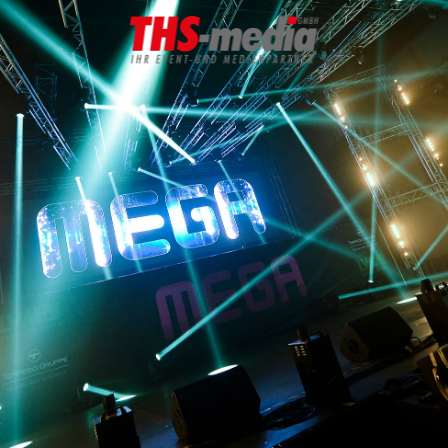
Zum Hauptinhalt springen